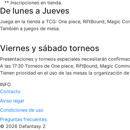
** Inscripciones en tienda.
De lunes a Jueves
Juega en la tienda a TCG: One piece, RiftBound, Magic Co
También a juegos de mesa.
Viernes y sábado torneos
Presentaciones y torneos especiales necesitarán confirmac
A las 17:30 Torneos de One piece, RiftBound, Magic Comm
Tienen prioridad en el uso de las mesas la organización de 
INFO
Contacto
Aviso legal
Condiciones de uso
Preguntas frecuentes
© 2026 Defantasy Z