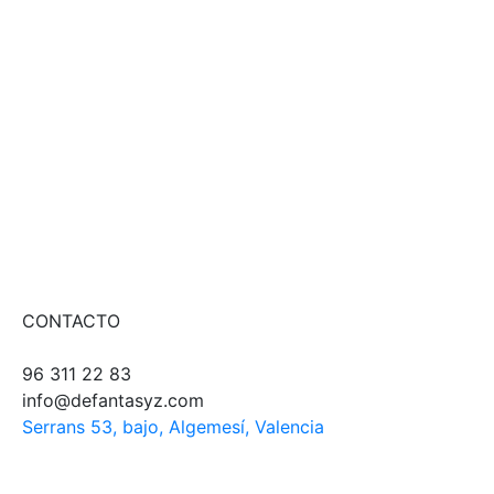
CONTACTO
96 311 22 83
info@defantasyz.com
Serrans 53, bajo, Algemesí, Valencia