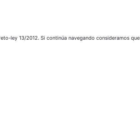
creto-ley 13/2012. Si continúa navegando consideramos que