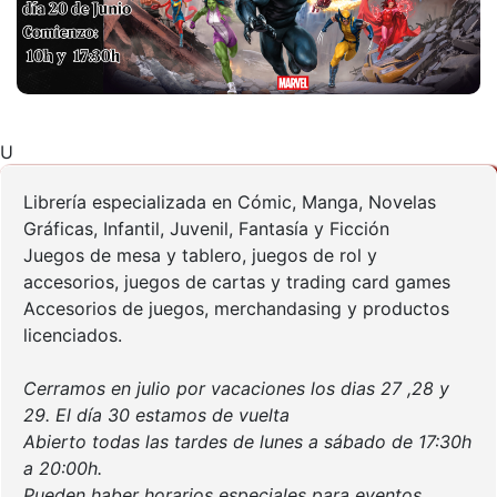
U
Librería especializada en Cómic, Manga, Novelas
Gráficas, Infantil, Juvenil, Fantasía y Ficción
Juegos de mesa y tablero, juegos de rol y
accesorios, juegos de cartas y trading card games
Accesorios de juegos, merchandasing y productos
licenciados.
Cerramos en julio por vacaciones los dias 27 ,28 y
29. El día 30 estamos de vuelta
Abierto todas las tardes de lunes a sábado de 17:30h
a 20:00h.
Pueden haber horarios especiales para eventos