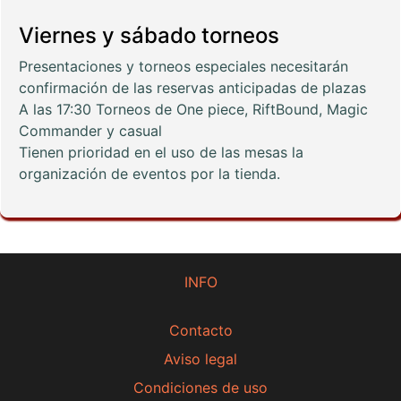
Viernes y sábado torneos
Presentaciones y torneos especiales necesitarán
confirmación de las reservas anticipadas de plazas
A las 17:30 Torneos de One piece, RiftBound, Magic
Commander y casual
Tienen prioridad en el uso de las mesas la
organización de eventos por la tienda.
INFO
Contacto
Aviso legal
Condiciones de uso