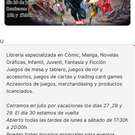
U
Librería especializada en Cómic, Manga, Novelas
Gráficas, Infantil, Juvenil, Fantasía y Ficción
Juegos de mesa y tablero, juegos de rol y
accesorios, juegos de cartas y trading card games
Accesorios de juegos, merchandasing y productos
licenciados.
Cerramos en julio por vacaciones los dias 27 ,28 y
29. El día 30 estamos de vuelta
Abierto todas las tardes de lunes a sábado de 17:30h
a 20:00h.
Pueden haber horarios especiales para eventos