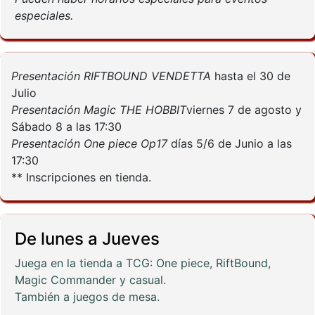
especiales.
Presentación RIFTBOUND VENDETTA
hasta el 30 de
Julio
Presentación Magic THE HOBBIT
viernes 7 de agosto y
Sábado 8 a las 17:30
Presentación One piece Op17
días 5/6 de Junio a las
17:30
** Inscripciones en tienda.
De lunes a Jueves
Juega en la tienda a TCG: One piece, RiftBound,
Magic Commander y casual.
También a juegos de mesa.