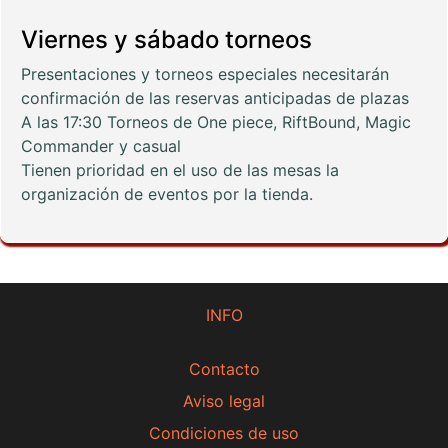
Viernes y sábado torneos
Presentaciones y torneos especiales necesitarán
confirmación de las reservas anticipadas de plazas
A las 17:30 Torneos de One piece, RiftBound, Magic
Commander y casual
Tienen prioridad en el uso de las mesas la
organización de eventos por la tienda.
INFO
Contacto
Aviso legal
Condiciones de uso