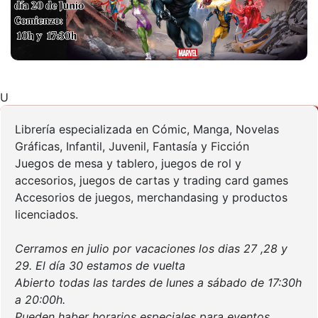
U
Librería especializada en Cómic, Manga, Novelas
Gráficas, Infantil, Juvenil, Fantasía y Ficción
Juegos de mesa y tablero, juegos de rol y
accesorios, juegos de cartas y trading card games
Accesorios de juegos, merchandasing y productos
licenciados.
Cerramos en julio por vacaciones los dias 27 ,28 y
29. El día 30 estamos de vuelta
Abierto todas las tardes de lunes a sábado de 17:30h
a 20:00h.
Pueden haber horarios especiales para eventos