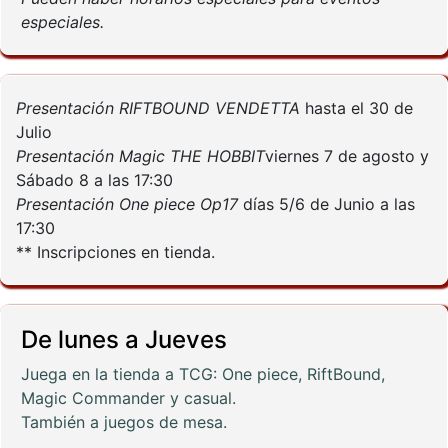
especiales.
Presentación RIFTBOUND VENDETTA
hasta el 30 de
Julio
Presentación Magic THE HOBBIT
viernes 7 de agosto y
Sábado 8 a las 17:30
Presentación One piece Op17
días 5/6 de Junio a las
17:30
** Inscripciones en tienda.
De lunes a Jueves
Juega en la tienda a TCG: One piece, RiftBound,
Magic Commander y casual.
También a juegos de mesa.